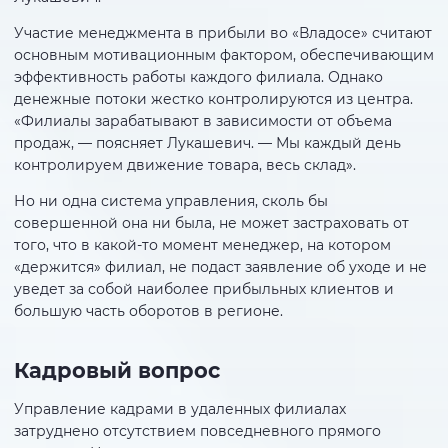
Участие менеджмента в прибыли во «Владосе» считают
основным мотивационным фактором, обеспечивающим
эффективность работы каждого филиала. Однако
денежные потоки жестко контролируются из центра.
«Филиалы зарабатывают в зависимости от объема
продаж, — поясняет Лукашевич. — Мы каждый день
контролируем движение товара, весь склад».
Но ни одна система управления, сколь бы
совершенной она ни была, не может застраховать от
того, что в какой-то момент менеджер, на котором
«держится» филиал, не подаст заявление об уходе и не
уведет за собой наиболее прибыльных клиентов и
большую часть оборотов в регионе.
Кадровый вопрос
Управление кадрами в удаленных филиалах
затруднено отсутствием повседневного прямого