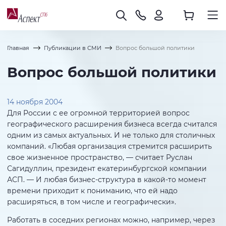
Главная
Публикации в СМИ
Вопрос большой политики
Вопрос большой политики
14 ноября 2004
Для России с ее огромной территорией вопрос
географического расширения бизнеса всегда считался
одним из самых актуальных. И не только для столичных
компаний. «Любая организация стремится расширить
свое жизненное пространство, — считает Руслан
Сагидуллин, президент екатеринбургской компании
АСП. — И любая бизнес-структура в какой-то момент
времени приходит к пониманию, что ей надо
расширяться, в том числе и географически».
Работать в соседних регионах можно, например, через