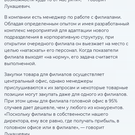
Лукашевич.
В компании есть менеджер по работе с филиалами.
Обладая определенным опытом и имея разработанный
комплекс мероприятий для адаптации нового
подразделения в корпоративную структуру, при
открытии очередного филиала он выезжает на место с
целью «натаскать» его персонал. Когда показатели
филиала выходят «на норму», его задача считается
выполненной.
Закупки товара для филиалов осуществляет
центральный офис, однако менеджеры
прислушиваются к их запросам и некоторые товарные
позиции могут закупать даже для одного из филиалов.
При этом цены для филиала головной офис в 95%
случаев дает дешевле, чем у любого из конкурентов.
«Поскольку филиалы в собственности нашего
директора, ему все равно, где получать прибыль, в
головном офисе или в филиале», — говорит
Лукашевич.