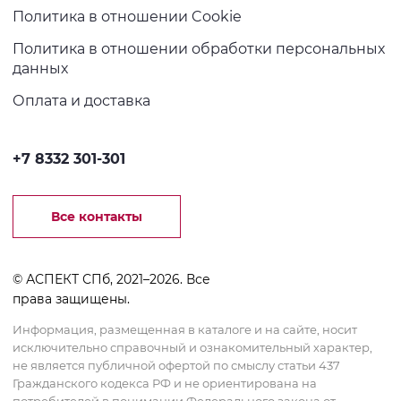
Политика в отношении Cookie
Политика в отношении обработки персональных
данных
Оплата и доставка
+7 8332 301-301
Все контакты
© АСПЕКТ СПб, 2021–2026. Все
права защищены.
Информация, размещенная в каталоге и на сайте, носит
исключительно справочный и ознакомительный характер,
не является публичной офертой по смыслу статьи 437
Гражданского кодекса РФ и не ориентирована на