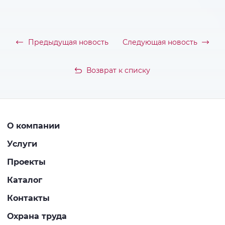
Предыдущая новость
Следующая новость
Возврат к списку
О компании
Услуги
Проекты
Каталог
Контакты
Охрана труда