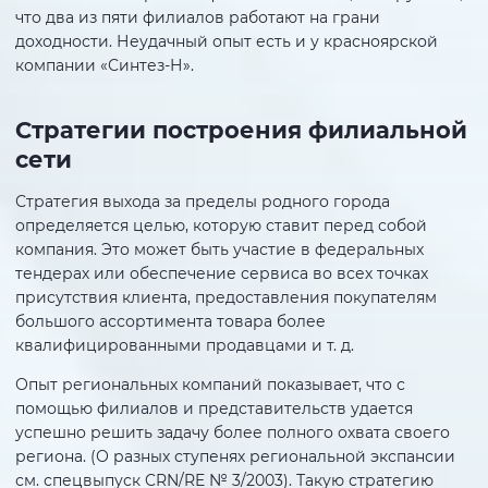
что два из пяти филиалов работают на грани
доходности. Неудачный опыт есть и у красноярской
компании «Синтез-Н».
Стратегии построения филиальной
сети
Стратегия выхода за пределы родного города
определяется целью, которую ставит перед собой
компания. Это может быть участие в федеральных
тендерах или обеспечение сервиса во всех точках
присутствия клиента, предоставления покупателям
большого ассортимента товара более
квалифицированными продавцами и т. д.
Опыт региональных компаний показывает, что с
помощью филиалов и представительств удается
успешно решить задачу более полного охвата своего
региона. (О разных ступенях региональной экспансии
см. спецвыпуск CRN/RE № 3/2003). Такую стратегию