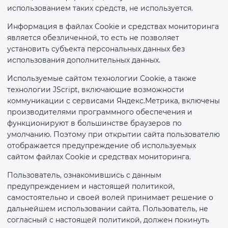
использованием таких средств, не используется.
Информация в файлах Cookie и средствах мониторинга
является обезличенной, то есть не позволяет
установить субъекта персональных данных без
использования дополнительных данных.
Используемые сайтом технологии Сookie, а также
технологии JScript, включающие возможности
коммуникации с сервисами Яндекс.Метрика, включены
производителями программного обеспечения и
функционируют в большинстве браузеров по
умолчанию. Поэтому при открытии сайта пользователю
отображается предупреждение об используемых
сайтом файлах Cookie и средствах мониторинга.
Пользователь, ознакомившись с данным
предупреждением и настоящей политикой,
самостоятельно и своей волей принимает решение о
дальнейшем использовании сайта. Пользователь, не
согласный с настоящей политикой, должен покинуть