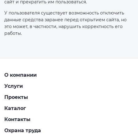
сайт и прекратить им пользоваться.
У пользователя существует возможность отключить
данные средства заранее перед открытием сайта, но
это может, в частности, нарушить корректность его
работы.
О компании
Услуги
Проекты
Каталог
Контакты
Охрана труда