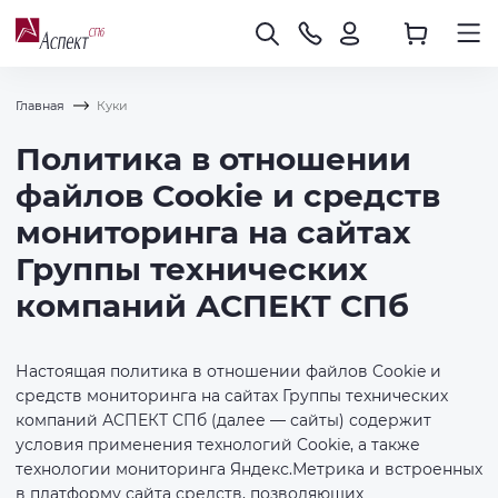
Главная
Куки
Политика в отношении
файлов Cookie и средств
мониторинга на сайтах
Группы технических
компаний АСПЕКТ СПб
Настоящая политика в отношении файлов Cookie и
средств мониторинга на сайтах Группы технических
компаний АСПЕКТ СПб (далее — сайты) содержит
условия применения технологий Cookie, а также
технологии мониторинга Яндекс.Метрика и встроенных
в платформу сайта средств, позволяющих