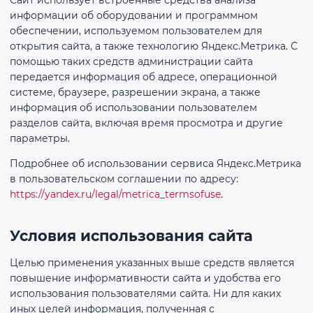
информации об оборудовании и программном
обеспечении, используемом пользователем для
открытия сайта, а также технологию Яндекс.Метрика. С
помощью таких средств администрации сайта
передается информация об адресе, операционной
системе, браузере, разрешении экрана, а также
информация об использовании пользователем
разделов сайта, включая время просмотра и другие
параметры.
Подробнее об использовании сервиса Яндекс.Метрика
в пользовательском соглашении по адресу:
https://yandex.ru/legal/metrica_termsofuse
.
Условия использования сайта
Целью применения указанных выше средств является
повышение информативности сайта и удобства его
использования пользователями сайта. Ни для каких
иных целей информация, полученная с