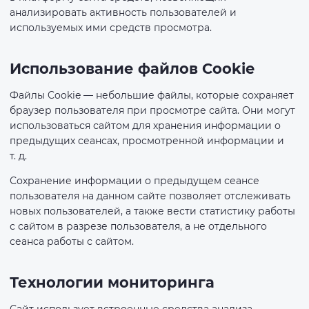
анализировать активность пользователей и
используемых ими средств просмотра.
Использование файлов Cookie
Файлы Cookie — небольшие файлы, которые сохраняет
браузер пользователя при просмотре сайта. Они могут
использоваться сайтом для хранения информации о
предыдущих сеансах, просмотренной информации и
т. д.
Сохранение информации о предыдущем сеансе
пользователя на данном сайте позволяет отслеживать
новых пользователей, а также вести статистику работы
с сайтом в разрезе пользователя, а не отдельного
сеанса работы с сайтом.
Технологии мониторинга
Сайт использует встроенные средства анализа