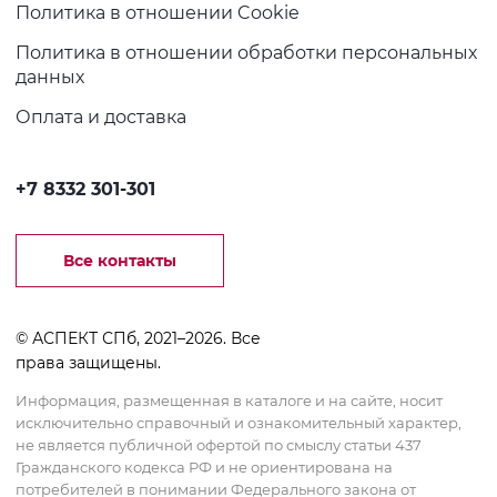
Политика в отношении Cookie
Политика в отношении обработки персональных
данных
Оплата и доставка
+7 8332 301-301
Все контакты
© АСПЕКТ СПб, 2021–2026. Все
права защищены.
Информация, размещенная в каталоге и на сайте, носит
исключительно справочный и ознакомительный характер,
не является публичной офертой по смыслу статьи 437
Гражданского кодекса РФ и не ориентирована на
потребителей в понимании Федерального закона от