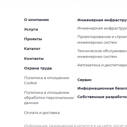
О компании
Инженерная инфрастру
Инженерная инфраструк
Услуги
Проектирование и строи
Проекты
инженерных систем
Каталог
Техническое обслуживан
инженерных систем
Контакты
Автоматика и диспетчер
Охрана труда
Политика в отношении
Сервис
Cookie
Информационная безоп
Политика в отношении
Собственные разработк
обработки персональных
данных
Оплата и доставка
Информация, размещенная в каталоге и на сайте, носит