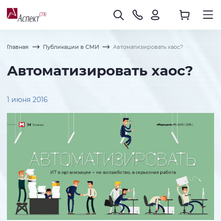
Главная
Публикации в СМИ
Автоматизировать хаос?
Автоматизировать хаос?
1 июня 2016