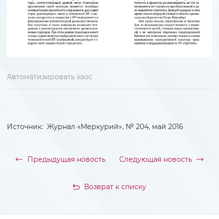
Автоматизировать хаос
Источник: Журнал «Меркурий», № 204, май 2016
Предыдущая новость
Следующая новость
Возврат к списку