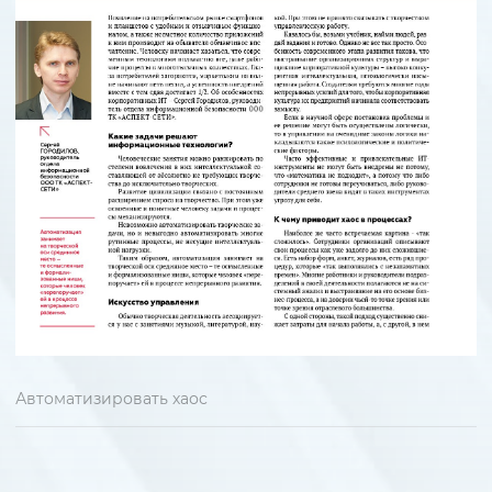
Автоматизировать хаос