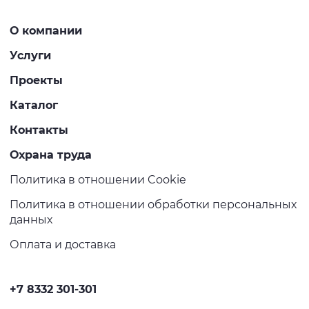
О компании
Услуги
Проекты
Каталог
Контакты
Охрана труда
Политика в отношении Cookie
Политика в отношении обработки персональных
данных
Оплата и доставка
+7 8332 301-301