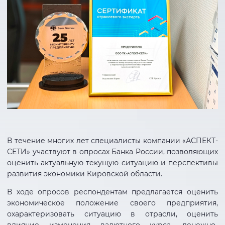
В течение многих лет специалисты компании «АСПЕКТ-
СЕТИ» участвуют в опросах Банка России, позволяющих
оценить актуальную текущую ситуацию и перспективы
развития экономики Кировской области.
В ходе опросов респондентам предлагается оценить
экономическое положение своего предприятия,
охарактеризовать ситуацию в отрасли, оценить
влияние изменения валютного курса, денежно-