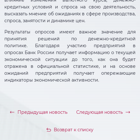
кредитных условий и спроса на свою деятельность,
высказать мнение об ожиданиях в сфере производства,
спроса, занятости и динамике цен.
Результаты опросов имеют важное значение для
принятия решений по денежно-кредитной
политике. Благодаря участию предприятий в
опросах Банк России получает информацию о текущей
экономической ситуации до того, как она будет
отражена в официальной статистике, и на основе
ожиданий предприятий получает опережающие
индикаторы экономической активности.
Предыдущая новость
Следующая новость
Возврат к списку