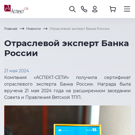
Главная
Новости
Отраслевой эксперт Банка России
Отраслевой эксперт Банка
России
21 мая 2024
Компания «АСПЕКТ-СЕТИ» получила сертификат
отраслевого эксперта Банка России. Награда была
вручена 21 мая 2024 года на расширенном заседании
Совета и Правления Вятской ТПП.