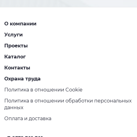
О компании
Услуги
Проекты
Каталог
Контакты
Охрана труда
Политика в отношении Cookie
Политика в отношении обработки персональных
данных
Оплата и доставка