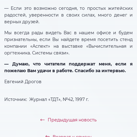
— Если это возможно сегодня, то простых житейских
радостей, уверенности в своих силах, много денег и
верных друзей.
Мы всегда рады видеть Вас в нашем офисе и будем
признательны, если Вы найдете время посетить стенд
компании «Аспект» на выставке «Вычислительная и
оргтехника. Системы связи».
— Думаю, что читатели поддержат меня, если я
пожелаю Вам удачи в работе. Спасибо за интервью.
Евгений Дрогов
Источник: Журнал «ТДТ», №42, 1997 г.
Предыдущая новость