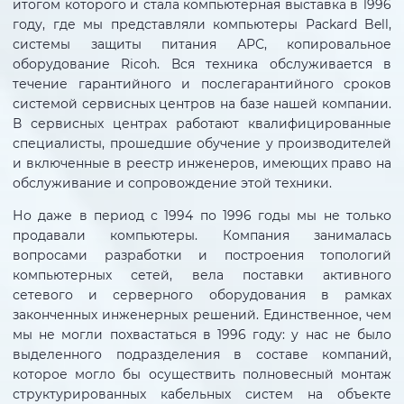
итогом которого и стала компьютерная выставка в 1996
году, где мы представляли компьютеры Packard Bell,
системы защиты питания АРС, копировальное
оборудование Ricoh. Вся техника обслуживается в
течение гарантийного и послегарантийного сроков
системой сервисных центров на базе нашей компании.
В сервисных центрах работают квалифицированные
специалисты, прошедшие обучение у производителей
и включенные в реестр инженеров, имеющих право на
обслуживание и сопровождение этой техники.
Но даже в период с 1994 по 1996 годы мы не только
продавали компьютеры. Компания занималась
вопросами разработки и построения топологий
компьютерных сетей, вела поставки активного
сетевого и серверного оборудования в рамках
законченных инженерных решений. Единственное, чем
мы не могли похвастаться в 1996 году: у нас не было
выделенного подразделения в составе компаний,
которое могло бы осуществить полновесный монтаж
структурированных кабельных систем на объекте