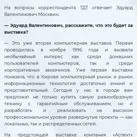
На вопросы корреспондента ТДТ отвечает Эдуард
Валентинович Москвин.
— Эдуард Валентинович, расскажите, что это будет за
выставка?
— Это уже вторая компьютерная выставка. Первая
проводилась в ноябре 1996 года и вызвала
необычайный интерес как среди домашних
пользователей компьютеров, так и среди
корпоративных заказчиков. Уже первая выставка
показала, что в Кирове компьютерный рынок и рынок
информационных технологий достаточно емкий и
представительный. Сегодня у нас в городе вам
предложат не только купить самую разнообразную
технику с гарантийным обслуживанием, но и
разработать и реализовать на высоком
профессиональном уровне развернутые проекты — как
локальных, так и распределенных сетей.
На предстоящей выставке компания «Аспект»