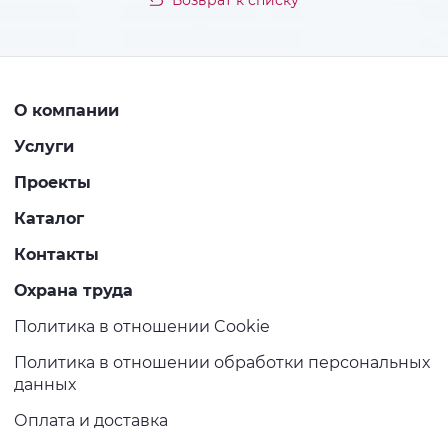
Возврат к списку
О компании
Услуги
Проекты
Каталог
Контакты
Охрана труда
Политика в отношении Cookie
Политика в отношении обработки персональных
данных
Оплата и доставка