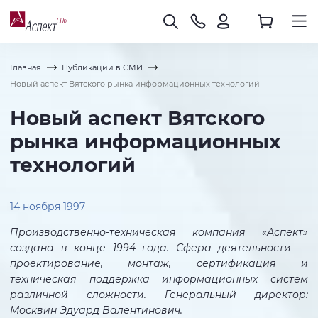
Главная
Публикации в СМИ
Новый аспект Вятского рынка информационных технологий
Новый аспект Вятского
рынка информационных
технологий
14 ноября 1997
Производственно-техническая компания «Аспект»
создана в конце 1994 года. Сфера деятельности —
проектирование, монтаж, сертификация и
техническая поддержка информационных систем
различной сложности. Генеральный директор:
Москвин Эдуард Валентинович.