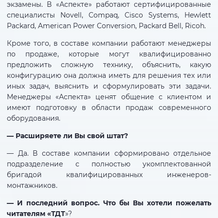
экзамены. В «Аспекте» работают сертифицированные
специалисты Novell, Compaq, Cisco Systems, Hewlett
Packard, American Power Conversion, Packard Bell, Ricoh.
Кроме того, в составе компании работают менеджеры
по продаже, которые могут квалифицированно
предложить сложную технику, объяснить, какую
конфигурацию она должна иметь для решения тех или
иных задач, выяснить и сформулировать эти задачи.
Менеджеры «Аспекта» ценят общение с клиентом и
имеют подготовку в области продаж современного
оборудования.
— Расширяете ли Вы свой штат?
— Да. В составе компании сформировано отдельное
подразделение с полностью укомплектованной
бригадой квалифицированных инженеров-
монтажников.
— И последний вопрос. Что бы Вы хотели пожелать
читателям «ТДТ
»?