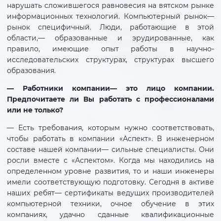
нарушать сложившегося равновесия на вятском рынке
информационных технологий. Компьютерный рынок—
рынок специфичный. Люди, работающие в этой
области,— образованные и эрудированные, как
правило, имеющие опыт работы в научно-
исследовательских структурах, структурах высшего
образования.
— Работники компании— это лицо компании.
Предпочитаете ли Вы работать с профессионалами
или не только?
— Есть требования, которым нужно соответствовать,
чтобы работать в компании «Аспект». В инженерном
составе нашей компании— сильные специалисты. Они
росли вместе с «Аспектом». Когда мы находились на
определенном уровне развития, то и наши инженеры
имели соответствующую подготовку. Сегодня в активе
наших ребят— сертификаты ведущих производителей
компьютерной техники, очное обучение в этих
компаниях, удачно сданные квалификационные