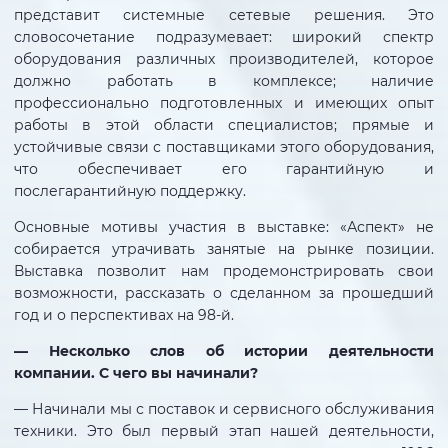
представит системные сетевые решения. Это
словосочетание подразумевает: широкий спектр
оборудования различных производителей, которое
должно работать в комплексе; наличие
профессионально подготовленных и имеющих опыт
работы в этой области специалистов; прямые и
устойчивые связи с поставщиками этого оборудования,
что обеспечивает его гарантийную и
послегарантийную поддержку.
Основные мотивы участия в выставке: «Аспект» не
собирается утрачивать занятые на рынке позиции.
Выставка позволит нам продемонстрировать свои
возможности, рассказать о сделанном за прошедший
год и о перспективах на 98-й.
— Несколько слов об истории деятельности
компании. С чего вы начинали?
— Начинали мы с поставок и сервисного обслуживания
техники. Это был первый этап нашей деятельности,