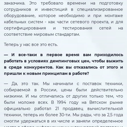
заказчика. Это требовало времени на подготовку
сотрудников и инвестиций в специализированное
оборудование, которое необходимо и при монтаже
кабельных систем - как части сетевого проекта, и для
сертифицирования и тестирования сетей на
соответствие мировым стандартам.
Теперь у нас все это есть.
— И все-таки в первое время вам приходилось
работать в условиях демпинговых цен, чтобы выжить
в среде конкурентов. Как вы отказались от этого и
пришли к новым принципам в работе?
— Да, это так. Мы начинали с поставок техники,
собираемой в России, цены были действительно
низкими. И мы отличались от других только тем, что
были моложе всех. В 1994 году на Вятском рынке
официально работал 21 продавец вычислительной
техники, теперь их более 30-ти. Мы рады, что за 2,5 года
смогли удержаться в их числе и заняли определенное