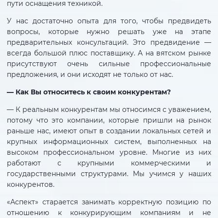
пути оснащения техникой.
У нас достаточно опыта для того, чтобы предвидеть
вопросы, которые нужно решать уже на этапе
предварительных консультаций. Это предвидение —
всегда большой плюс поставщику. А на вятском рынке
присутствуют очень сильные профессиональные
предложения, и они исходят не только от нас.
— Как Вы относитесь к своим конкурентам?
— К реальным конкурентам мы относимся с уважением,
потому что это компании, которые пришли на рынок
раньше нас, имеют опыт в создании локальных сетей и
крупных информационных систем, выполненных на
высоком профессиональном уровне. Многие из них
работают с крупными коммерческими и
государственными структурами. Мы учимся у наших
конкурентов.
«Аспект» старается занимать корректную позицию по
отношению к конкурирующим компаниям и не