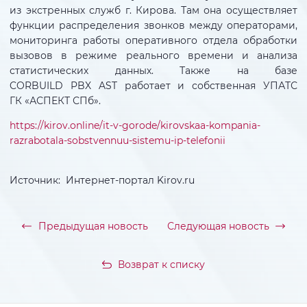
из экстренных служб г. Кирова. Там она осуществляет
функции распределения звонков между операторами,
мониторинга работы оперативного отдела обработки
вызовов в режиме реального времени и анализа
статистических данных. Также на базе
CORBUILD PBX AST работает и собственная УПАТС
ГК «АСПЕКТ СПб».
https://kirov.online/it-v-gorode/kirovskaa-kompania-
razrabotala-sobstvennuu-sistemu-ip-telefonii
Источник: Интернет-портал Kirov.ru
Предыдущая новость
Следующая новость
Возврат к списку