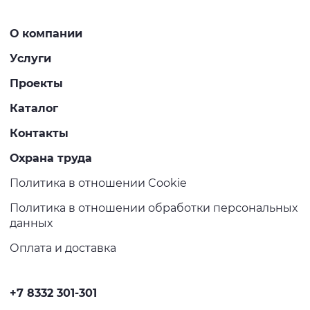
О компании
Услуги
Проекты
Каталог
Контакты
Охрана труда
Политика в отношении Cookie
Политика в отношении обработки персональных
данных
Оплата и доставка
+7 8332 301-301