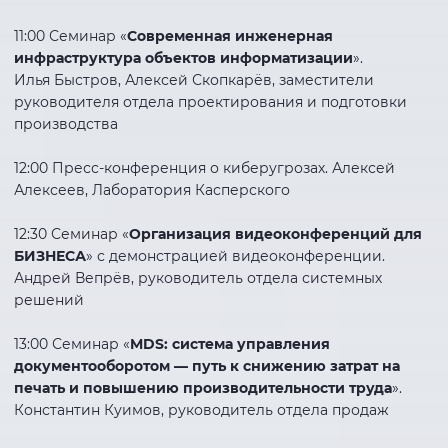
11:00 Семинар «
Современная инженерная
инфраструктура объектов информатизации
».
Илья Быстров, Алексей Скопкарёв, заместители
руководителя отдела проектирования и подготовки
производства
12:00 Пресс-конференция о киберугрозах. Алексей
Алексеев, Лаборатория Касперского
12:30 Семинар «
Организация видеоконференций для
БИЗНЕСА
» с демонстрацией видеоконференции.
Андрей Вепрёв, руководитель отдела системных
решений
13:00 Семинар «
MDS: система управления
документооборотом — путь к снижению затрат на
печать и повышению производительности труда
».
Константин Куимов, руководитель отдела продаж