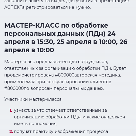
заполнить анкету на входе. Для участия в презентациях
АСПЕКТа регистрироваться не нужно.
МАСТЕР-КЛАСС по обработке
персональных данных (ПДн) 24
апреля в 15:30, 25 апреля в 10:00, 26
апреля в 10:00
Мастер-класс предназначен для сотрудников,
ответственных за организацию обработки ПДн. Будет
продемонстрирована #800000авторская методика,
применяемая при консультировании клиентов
#800000по вопросам персональных данных.
Участники мастер-класса:
узнают, за что отвечает ответственный за
организацию обработки ПДн, и какие он должен
иметь полномочия,
получат практику изображения процесса