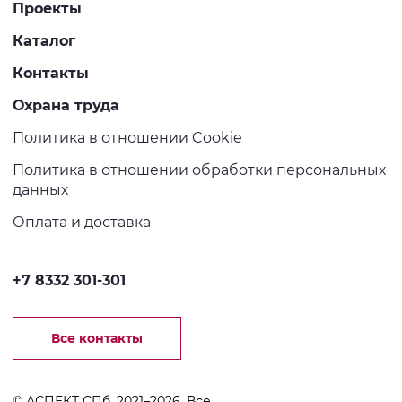
Проекты
Каталог
Контакты
Охрана труда
Политика в отношении Cookie
Политика в отношении обработки персональных
данных
Оплата и доставка
+7 8332 301-301
Все контакты
© АСПЕКТ СПб, 2021–2026. Все