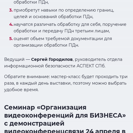
обработки ПДн,
приобретут навыки по определению границ,
целей и оснований обработки ПДн,
научатся различать обработку для себя, поручение
обработки и передачу ПДн третьим лицам,
оценят объем требуемой документации для
организации обработки ПДн.
Ведущий —
Сергей Городилов
, руководитель отдела
информационной безопасности АСПЕКТ СПб.
Обратите внимание: мастер-класс будет проходить три
раза, в каждый день выставки, поэтому можно выбрать
удобное время.
Семинар «Организация
видеоконференций для БИЗНЕСА»
с демонстрацией
видеоконференцсвязи 24 апреля в