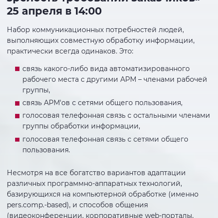
25 апреля в 14:00
Набор коммуникационных потребностей людей,
выполняющих совместную обработку информации,
практически всегда одинаков. Это:
связь какого-либо вида автоматизированного
рабочего места с другими АРМ – членами рабочей
группы,
связь АРМ'ов с сетями общего пользования,
голосовая телефонная связь с остальными членами
группы обработки информации,
голосовая телефонная связь с сетями общего
пользования.
Несмотря на все богатство вариантов адаптации
различных программно-аппаратных технологий,
базирующихся на компьютерной обработке (именно
pers.comp.-based), и способов общения
(видеоконференции, корпоративные web-порталы,