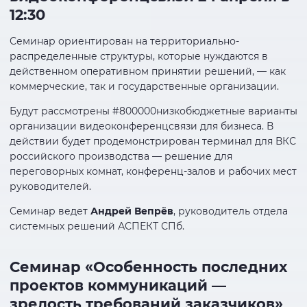
12:30
Семинар ориентирован на территориально-
распределенные структуры, которые нуждаются в
действенном оперативном принятии решений, — как
коммерческие, так и государственные организации.
Будут рассмотрены #800000низкобюджетные варианты
организации видеоконференцсвязи для бизнеса. В
действии будет продемонстрирован терминал для ВКС
российского производства — решение для
переговорных комнат, конференц-залов и рабочих мест
руководителей.
Семинар ведет
Андрей Вепрёв
, руководитель отдела
системных решений АСПЕКТ СПб.
Семинар «Особенность последних
проектов коммуникаций —
зрелость требований заказчиков»