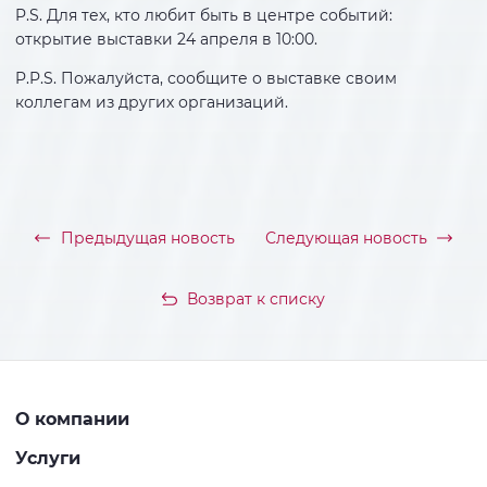
P.S. Для тех, кто любит быть в центре событий:
открытие выставки 24 апреля в 10:00.
P.P.S. Пожалуйста, сообщите о выставке своим
коллегам из других организаций.
Предыдущая новость
Следующая новость
Возврат к списку
О компании
Услуги