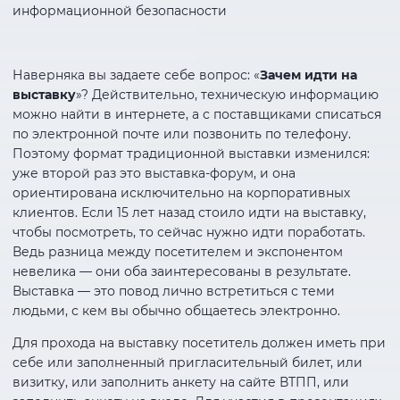
информационной безопасности
Наверняка вы задаете себе вопрос: «
Зачем идти на
выставку
»? Действительно, техническую информацию
можно найти в интернете, а с поставщиками списаться
по электронной почте или позвонить по телефону.
Поэтому формат традиционной выставки изменился:
уже второй раз это выставка-форум, и она
ориентирована исключительно на корпоративных
клиентов. Если 15 лет назад стоило идти на выставку,
чтобы посмотреть, то сейчас нужно идти поработать.
Ведь разница между посетителем и экспонентом
невелика — они оба заинтересованы в результате.
Выставка — это повод лично встретиться с теми
людьми, с кем вы обычно общаетесь электронно.
Для прохода на выставку посетитель должен иметь при
себе или заполненный пригласительный билет, или
визитку, или заполнить анкету на сайте ВТПП, или