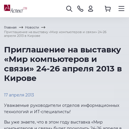
Главная
Новости
Приглашение на выставку «Мир компьютеров и связи» 24-26
апреля 2013 в Кирове
Приглашение на выставку
«Мир компьютеров и
связи» 24-26 апреля 2013 в
Кирове
17 апреля 2013
Уважаемые руководители отделов информационных
технологий и ИТ-специалисты!
Вы уже знаете, что в этом году выставка «Мир
компьютеров и связи» будет проходить 24-26 апреля в