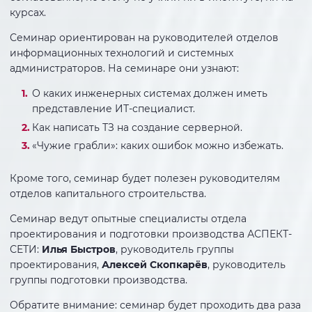
курсах.
Семинар ориентирован на руководителей отделов
информационных технологий и системных
администраторов. На семинаре они узнают:
О каких инженерных системах должен иметь
представление ИТ-специалист.
Как написать ТЗ на создание серверной.
«Чужие грабли»: каких ошибок можно избежать.
Кроме того, семинар будет полезен руководителям
отделов капитального строительства.
Семинар ведут опытные специалисты отдела
проектирования и подготовки производства АСПЕКТ-
СЕТИ:
Илья Быстров
, руководитель группы
проектирования,
Алексей Скопкарёв
, руководитель
группы подготовки производства.
Обратите внимание: семинар будет проходить два раза