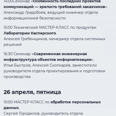
14:00Семинар «
Особенность последних проектов
коммуникаций — зрелость требований заказчиков
».
Александр Градобоев, ведущий инженер отдела
информационной безопасности
15:00 Технический МАСТЕР-КЛАСС по продуктам
Лаборатории Касперского
.
Алексей Гребенщиков, менеджер отдела системных
решений
16:30 Семинар «
Современная инженерная
инфраструктура объектов информатизации
».
Илья Быстров, Алексей Скопкарёв, заместители
руководителя отдела проектирования и подготовки
производства
26 апреля, пятница
10:00 МАСТЕР-КЛАСС по
обработке персональных
данных
.
Сергей Городилов, руководитель отдела