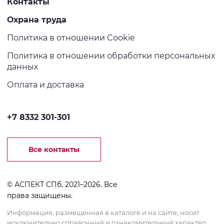
Контакты
Охрана труда
Политика в отношении Cookie
Политика в отношении обработки персональных
данных
Оплата и доставка
+7 8332 301-301
Все контакты
© АСПЕКТ СПб, 2021–2026. Все
права защищены.
Информация, размещенная в каталоге и на сайте, носит
исключительно справочный и ознакомительный характер,