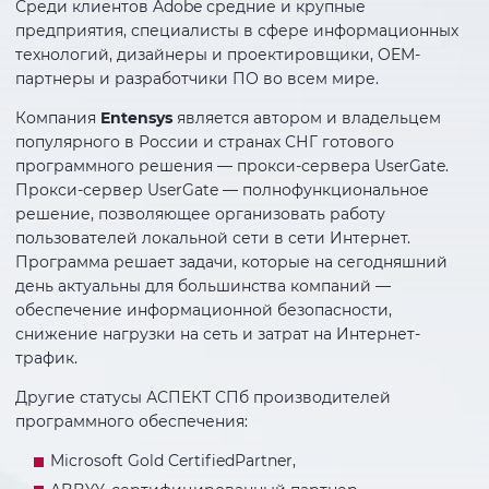
Среди клиентов Adobe средние и крупные
предприятия, специалисты в сфере информационных
технологий, дизайнеры и проектировщики, OEM-
партнеры и разработчики ПО во всем мире.
Компания
Entensys
является автором и владельцем
популярного в России и странах СНГ готового
программного решения — прокси-сервера UserGate.
Прокси-сервер UserGate — полнофункциональное
решение, позволяющее организовать работу
пользователей локальной сети в сети Интернет.
Программа решает задачи, которые на сегодняшний
день актуальны для большинства компаний —
обеспечение информационной безопасности,
снижение нагрузки на сеть и затрат на Интернет-
трафик.
Другие статусы АСПЕКТ СПб производителей
программного обеспечения:
Microsoft Gold CertifiedPartner,