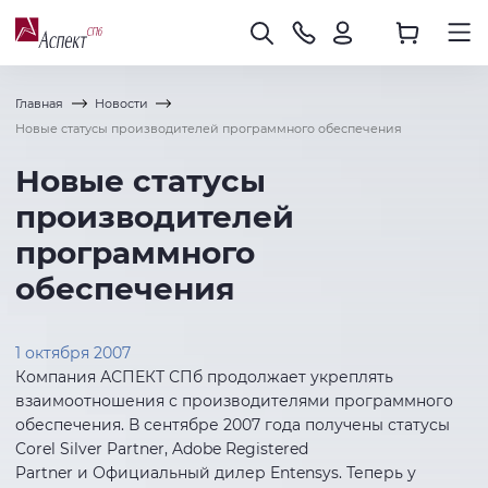
Главная
Новости
Новые статусы производителей программного обеспечения
Новые статусы
производителей
программного
обеспечения
1 октября 2007
Компания АСПЕКТ СПб продолжает укреплять
взаимоотношения с производителями программного
обеспечения. В сентябре 2007 года получены статусы
Corel Silver Partner, Adobe Registered
Partner и Официальный дилер Entensys. Теперь у