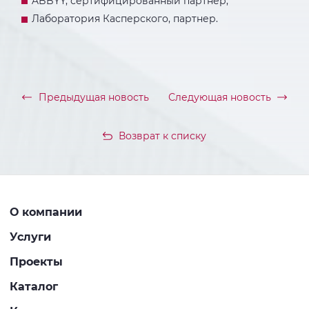
ABBYY, сертифицированный партнер,
Лаборатория Касперского, партнер.
Предыдущая новость
Следующая новость
Возврат к списку
О компании
Услуги
Проекты
Каталог